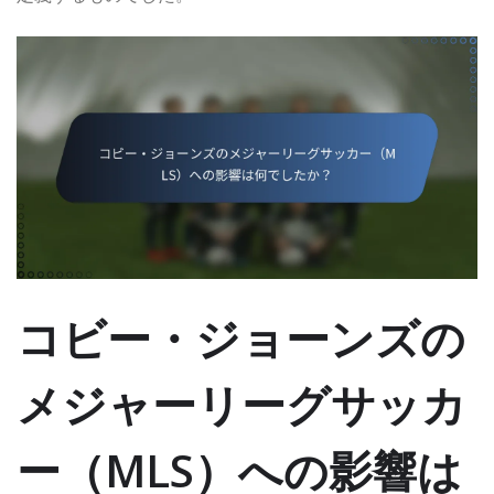
コビー・ジョーンズの
メジャーリーグサッカ
ー（MLS）への影響は