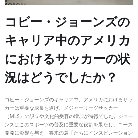
コビー・ジョーンズの
キャリア中のアメリカ
におけるサッカーの状
況はどうでしたか？
コビー・ジョーンズのキャリア中、アメリカにおけるサッ
カーは重要な成長を遂げ、メジャーリーグサッカー
（MLS）の設立や文化的受容の増加が特徴でした。ジョー
ンズはこのスポーツの普及に重要な役割を果たし、ユース
開発に影響を与え、将来の選手たちにインスピレーション