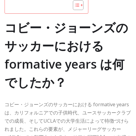
コビー・ジョーンズの
サッカーにおける
formative years は何
でしたか？
コビー・ジョーンズのサッカーにおける formative years
は、カリフォルニアでの子供時代、ユースサッカークラブ
での成長、そしてUCLAでの大学生活によって特徴づけら
れました。これらの要素が、メジャーリーグサッカー