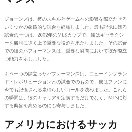
ジョーンズは、彼のスキルとゲームへの影響を際立たせる
いくつかの象徴的な試合を経験しました。最も記憶に残る
試合の一つは、2002年のMLSカップで、彼はギャラクシ
ーを勝利に導く上で重要な役割を果たしました。その試合
での彼のパフォーマンスは、重要な瞬間において彼が際立
つ能力を示しました。
もう一つの際立ったパフォーマンスは、ニューイングラン
ド・レボリューションとの試合でのもので、彼はファンに
今でも記憶される素晴らしいゴールを決めました。これら
の瞬間は、彼のキャリアを定義するだけでなく、MLSに対
する興奮を高めるのにも寄与しました。
アメリカにおけるサッカ