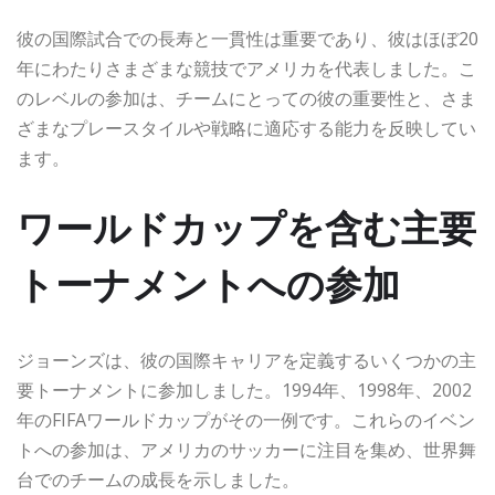
彼の国際試合での長寿と一貫性は重要であり、彼はほぼ20
年にわたりさまざまな競技でアメリカを代表しました。こ
のレベルの参加は、チームにとっての彼の重要性と、さま
ざまなプレースタイルや戦略に適応する能力を反映してい
ます。
ワールドカップを含む主要
トーナメントへの参加
ジョーンズは、彼の国際キャリアを定義するいくつかの主
要トーナメントに参加しました。1994年、1998年、2002
年のFIFAワールドカップがその一例です。これらのイベン
トへの参加は、アメリカのサッカーに注目を集め、世界舞
台でのチームの成長を示しました。