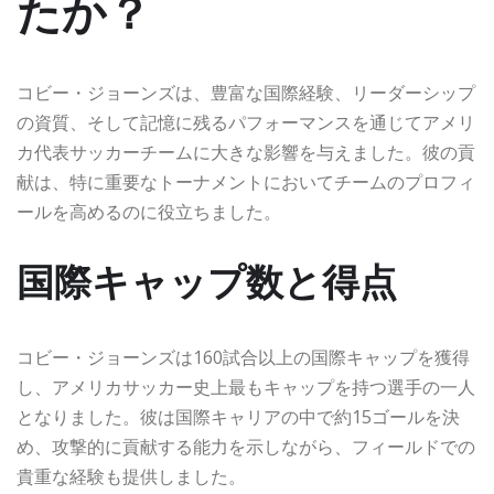
たか？
コビー・ジョーンズは、豊富な国際経験、リーダーシップ
の資質、そして記憶に残るパフォーマンスを通じてアメリ
カ代表サッカーチームに大きな影響を与えました。彼の貢
献は、特に重要なトーナメントにおいてチームのプロフィ
ールを高めるのに役立ちました。
国際キャップ数と得点
コビー・ジョーンズは160試合以上の国際キャップを獲得
し、アメリカサッカー史上最もキャップを持つ選手の一人
となりました。彼は国際キャリアの中で約15ゴールを決
め、攻撃的に貢献する能力を示しながら、フィールドでの
貴重な経験も提供しました。