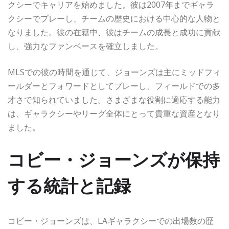
クシーでキャリアを始めました。彼は2007年までギャラ
クシーでプレーし、チームの歴史における中心的な人物と
なりました。彼の在籍中、彼はチームの成長と成功に貢献
し、強力なファンベースを確立しました。
MLSでの彼の時間を通じて、ジョーンズは主にミッドフィ
ールダーとフォワードとしてプレーし、フィールドでの多
才さで知られていました。さまざまな役割に適応する能力
は、ギャラクシーやリーグ全体にとって貴重な資産となり
ました。
コビー・ジョーンズが保持
する統計と記録
コビー・ジョーンズは、LAギャラクシーでの出場数の歴