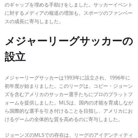
のギャップを埋める手助けをしました。サッカーイベント
に対するメディアの報道の増加も、スポーツのファンベー
スの成長に寄与しました。
メジャーリーグサッカーの
設立
メジャーリーグサッカーは1993年に設立され、1996年に
初年度が始まりました。このリーグは、コビー・ジョーン
ズを含むアメリカのサッカー選手たちにプロのプラットフ
ォームを提供しました。MLSは、国内の才能を育成しなが
ら国際的な選手を引き付けることを目指し、アメリカにお
けるゲームの全体的な質を高めるのに寄与しました。
ジョーンズのMLSでの存在は、リーグのアイデンティティ