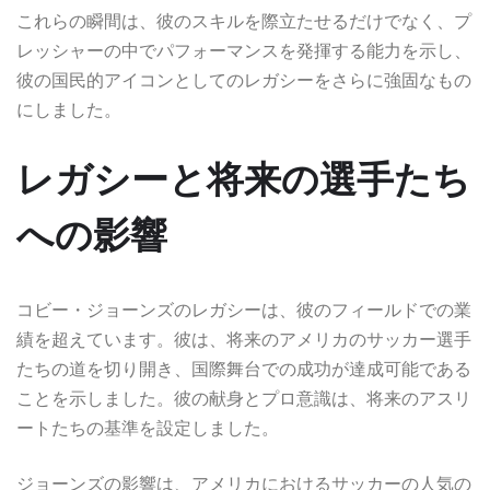
これらの瞬間は、彼のスキルを際立たせるだけでなく、プ
レッシャーの中でパフォーマンスを発揮する能力を示し、
彼の国民的アイコンとしてのレガシーをさらに強固なもの
にしました。
レガシーと将来の選手たち
への影響
コビー・ジョーンズのレガシーは、彼のフィールドでの業
績を超えています。彼は、将来のアメリカのサッカー選手
たちの道を切り開き、国際舞台での成功が達成可能である
ことを示しました。彼の献身とプロ意識は、将来のアスリ
ートたちの基準を設定しました。
ジョーンズの影響は、アメリカにおけるサッカーの人気の