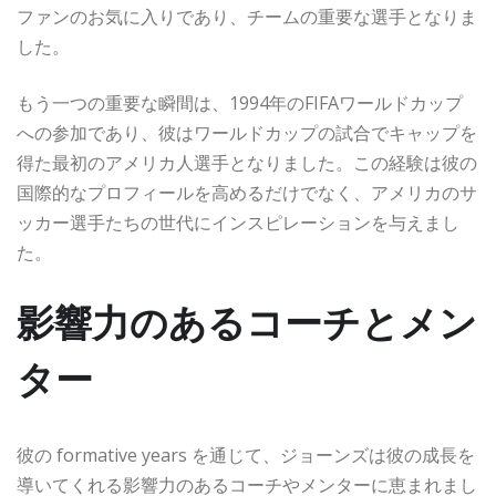
ファンのお気に入りであり、チームの重要な選手となりま
した。
もう一つの重要な瞬間は、1994年のFIFAワールドカップ
への参加であり、彼はワールドカップの試合でキャップを
得た最初のアメリカ人選手となりました。この経験は彼の
国際的なプロフィールを高めるだけでなく、アメリカのサ
ッカー選手たちの世代にインスピレーションを与えまし
た。
影響力のあるコーチとメン
ター
彼の formative years を通じて、ジョーンズは彼の成長を
導いてくれる影響力のあるコーチやメンターに恵まれまし