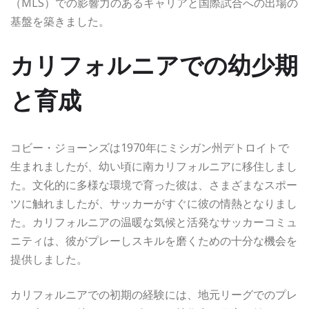
（MLS）での影響力のあるキャリアと国際試合への出場の
基盤を築きました。
カリフォルニアでの幼少期
と育成
コビー・ジョーンズは1970年にミシガン州デトロイトで
生まれましたが、幼い頃に南カリフォルニアに移住しまし
た。文化的に多様な環境で育った彼は、さまざまなスポー
ツに触れましたが、サッカーがすぐに彼の情熱となりまし
た。カリフォルニアの温暖な気候と活発なサッカーコミュ
ニティは、彼がプレーしスキルを磨くための十分な機会を
提供しました。
カリフォルニアでの初期の経験には、地元リーグでのプレ