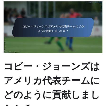
コビー・ジョーンズは
アメリカ代表チームに
どのように貢献しまし