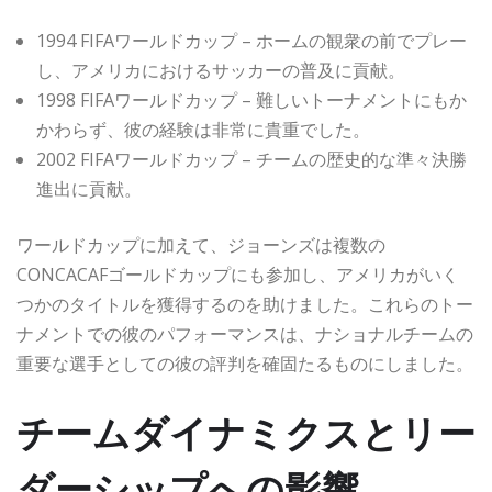
1994 FIFAワールドカップ – ホームの観衆の前でプレー
し、アメリカにおけるサッカーの普及に貢献。
1998 FIFAワールドカップ – 難しいトーナメントにもか
かわらず、彼の経験は非常に貴重でした。
2002 FIFAワールドカップ – チームの歴史的な準々決勝
進出に貢献。
ワールドカップに加えて、ジョーンズは複数の
CONCACAFゴールドカップにも参加し、アメリカがいく
つかのタイトルを獲得するのを助けました。これらのトー
ナメントでの彼のパフォーマンスは、ナショナルチームの
重要な選手としての彼の評判を確固たるものにしました。
チームダイナミクスとリー
ダーシップへの影響