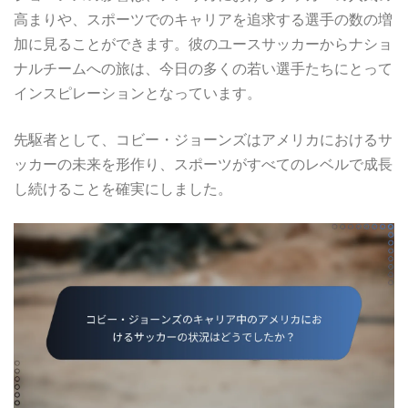
高まりや、スポーツでのキャリアを追求する選手の数の増
加に見ることができます。彼のユースサッカーからナショ
ナルチームへの旅は、今日の多くの若い選手たちにとって
インスピレーションとなっています。
先駆者として、コビー・ジョーンズはアメリカにおけるサ
ッカーの未来を形作り、スポーツがすべてのレベルで成長
し続けることを確実にしました。