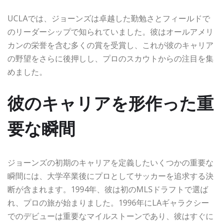
UCLAでは、ジョーンズは卓越した勤勉さとフィールドで
のリーダーシップで知られていました。彼はオールアメリ
カンの栄誉を含む多くの賞を受賞し、これが彼のキャリア
の野望をさらに後押しし、プロのスカウトからの注目を集
めました。
彼のキャリアを形作った重
要な瞬間
ジョーンズの初期のキャリアを定義したいくつかの重要な
瞬間には、大学卒業後にプロとしてサッカーを追求する決
断が含まれます。1994年、彼は初のMLSドラフトで選ば
れ、プロの旅が始まりました。1996年にLAギャラクシー
でのデビューは重要なマイルストーンであり、彼はすぐに