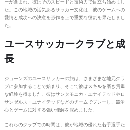
ーが含まれ、彼はそのスピードと技術力で目立ち始めまし
た。この地域の活気あるサッカー文化は、彼のゲームへの
愛情と成功への決意を形作る上で重要な役割を果たしまし
た。
ユースサッカークラブと成
長
ジョーンズのユースサッカーの旅は、さまざまな地元クラ
ブに参加することで始まり、そこで彼はスキルを磨き貴重
な経験を得ました。彼はサンタモニカ・ユナイテッドやロ
サンゼルス・ユナイテッドなどのチームでプレーし、競争
心とゲームに対する強い理解を深めました。
これらのクラブでの時間は、彼が地域の優れた若手選手た