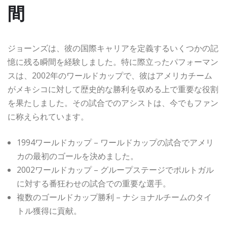
間
ジョーンズは、彼の国際キャリアを定義するいくつかの記
憶に残る瞬間を経験しました。特に際立ったパフォーマン
スは、2002年のワールドカップで、彼はアメリカチーム
がメキシコに対して歴史的な勝利を収める上で重要な役割
を果たしました。その試合でのアシストは、今でもファン
に称えられています。
1994ワールドカップ – ワールドカップの試合でアメリ
カの最初のゴールを決めました。
2002ワールドカップ – グループステージでポルトガル
に対する番狂わせの試合での重要な選手。
複数のゴールドカップ勝利 – ナショナルチームのタイ
トル獲得に貢献。