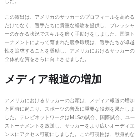
した。
この露出は、アメリカのサッカーのプロフィールを高める
だけでなく、選手たちに貴重な経験を提供し、プレッシャ
ーのかかる状況でスキルを磨く手助けをしました。国際ト
ーナメントによって育まれた競争環境は、選手たちが卓越
性を追求することを奨励し、アメリカにおけるサッカーの
全体的な質をさらに向上させました。
メディア報道の増加
アメリカにおけるサッカーの台頭は、メディア報道の増加
と同時に起こり、スポーツの普及に重要な役割を果たしま
した。テレビネットワークはMLSの試合、国際試合、ユー
ストーナメントを放送し、サッカーをより広いオーディエ
ンスにアクセス可能にしました。この可視性は、献身的な