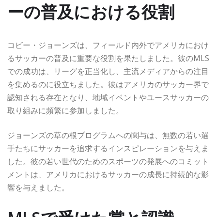
ーの普及における役割
コビー・ジョーンズは、フィールド内外でアメリカにおけ
るサッカーの普及に重要な役割を果たしました。彼のMLS
での成功は、リーグを正当化し、主流メディアからの注目
を集めるのに役立ちました。彼はアメリカのサッカー界で
認知される存在となり、地域イベントやユースサッカーの
取り組みに頻繁に参加しました。
ジョーンズの草の根プログラムへの関与は、無数の若い選
手たちにサッカーを追求するインスピレーションを与えま
した。彼の若い世代のためのスポーツの発展へのコミット
メントは、アメリカにおけるサッカーの成長に持続的な影
響を与えました。