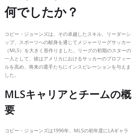
何でしたか？
コビー・ジョーンズは、その卓越したスキル、リーダーシ
ップ、スポーツへの献身を通じてメジャーリーグサッカー
（MLS）を大きく形作りました。リーグの初期のスターの
一人として、彼はアメリカにおけるサッカーのプロフィー
ルを高め、将来の選手たちにインスピレーションを与えま
した。
MLSキャリアとチームの概
要
コビー・ジョーンズは1996年、MLSの初年度にLAギャラ