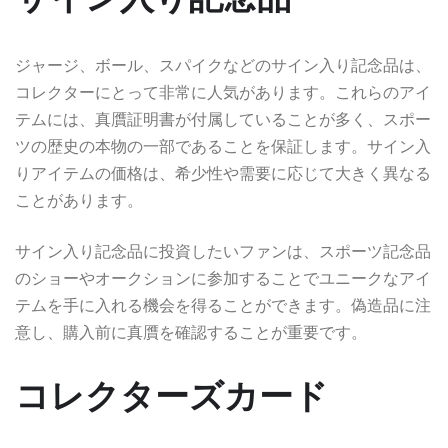
ジャージ、ボール、スパイクなどのサイン入り記念品は、
コレクターにとって非常に人気があります。これらのアイ
テムには、真贋証明書が付属していることが多く、スポー
ツの歴史の本物の一部であることを保証します。サイン入
りアイテムの価格は、希少性や需要に応じて大きく異なる
ことがあります。
サイン入り記念品に投資したいファンは、スポーツ記念品
のショーやオークションに参加することでユニークなアイ
テムを手に入れる機会を得ることができます。偽造品に注
意し、購入前に真贋を確認することが重要です。
コレクターズカード