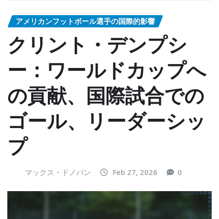
アメリカンフットボール選手の国際的影響
クリント・デンプシ
ー：ワールドカップへ
の貢献、国際試合での
ゴール、リーダーシッ
プ
マックス・ドノバン
Feb 27, 2026
0