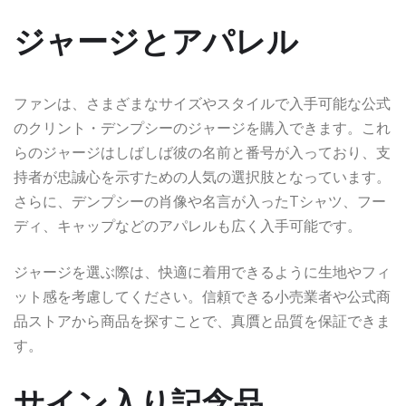
ジャージとアパレル
ファンは、さまざまなサイズやスタイルで入手可能な公式
のクリント・デンプシーのジャージを購入できます。これ
らのジャージはしばしば彼の名前と番号が入っており、支
持者が忠誠心を示すための人気の選択肢となっています。
さらに、デンプシーの肖像や名言が入ったTシャツ、フー
ディ、キャップなどのアパレルも広く入手可能です。
ジャージを選ぶ際は、快適に着用できるように生地やフィ
ット感を考慮してください。信頼できる小売業者や公式商
品ストアから商品を探すことで、真贋と品質を保証できま
す。
サイン入り記念品