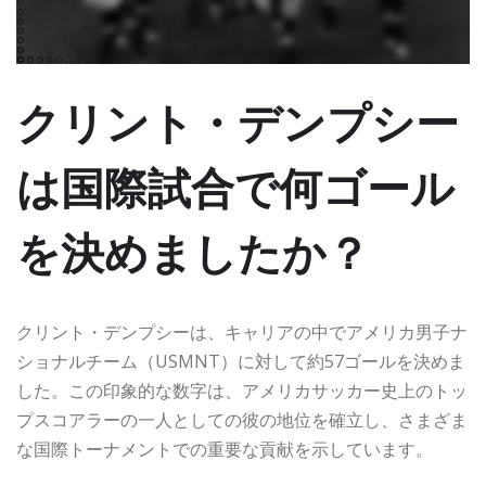
クリント・デンプシー
は国際試合で何ゴール
を決めましたか？
クリント・デンプシーは、キャリアの中でアメリカ男子ナ
ショナルチーム（USMNT）に対して約57ゴールを決めま
した。この印象的な数字は、アメリカサッカー史上のトッ
プスコアラーの一人としての彼の地位を確立し、さまざま
な国際トーナメントでの重要な貢献を示しています。