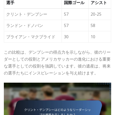
選手
国際ゴール
アシスト
クリント・デンプシー
57
20-25
ランドン・ドノバン
57
58
ブライアン・マクブライド
30
10
この比較は、デンプシーの得点力を示しながら、彼のリー
ダーとしての役割とアメリカサッカーの進化における重要
な選手としての役割を強調しています。彼の遺産は、将来
の選手たちにインスピレーションを与え続けます。