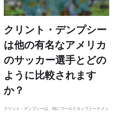
クリント・デンプシー
は他の有名なアメリカ
のサッカー選手とどの
ように比較されます
か？
クリント・デンプシーは、特にワールドカップトーナメン