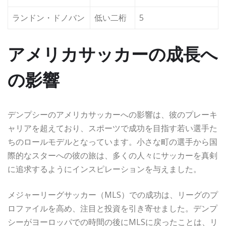
ランドン・ドノバン
低い二桁
5
アメリカサッカーの成長へ
の影響
デンプシーのアメリカサッカーへの影響は、彼のプレーキ
ャリアを超えており、スポーツで成功を目指す若い選手た
ちのロールモデルとなっています。小さな町の選手から国
際的なスターへの彼の旅は、多くの人々にサッカーを真剣
に追求するようにインスピレーションを与えました。
メジャーリーグサッカー（MLS）での成功は、リーグのプ
ロファイルを高め、注目と投資を引き寄せました。デンプ
シーがヨーロッパでの時間の後にMLSに戻ったことは、リ