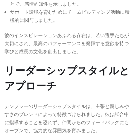
とで、感情的知性を示しました。
サポート環境を育むためにチームビルディング活動に積
極的に関与しました。
彼のインスピレーションあふれる存在は、若い選手たちが
大切にされ、最高のパフォーマンスを発揮する意欲を持つ
学びと成長の文化を創出しました。
リーダーシップスタイルと
アプローチ
デンプシーのリーダーシップスタイルは、主張と親しみや
すさのブレンドによって特徴づけられました。彼は試合中
に指導することを恐れず、仲間からのフィードバックにも
オープンで、協力的な雰囲気を育みました。