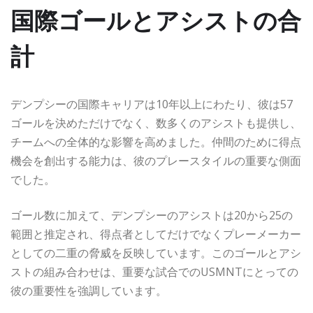
国際ゴールとアシストの合
計
デンプシーの国際キャリアは10年以上にわたり、彼は57
ゴールを決めただけでなく、数多くのアシストも提供し、
チームへの全体的な影響を高めました。仲間のために得点
機会を創出する能力は、彼のプレースタイルの重要な側面
でした。
ゴール数に加えて、デンプシーのアシストは20から25の
範囲と推定され、得点者としてだけでなくプレーメーカー
としての二重の脅威を反映しています。このゴールとアシ
ストの組み合わせは、重要な試合でのUSMNTにとっての
彼の重要性を強調しています。