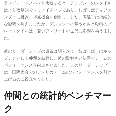
ランドン・ドノバンと比較すると、デンプシーのスタイル
はより攻撃的でクリエイティブであり、しばしばディフェ
ンダーに挑み、得点機会を創出しました。両選手は持続的
な影響を与えましたが、デンプシーの華やかさと独特のプ
レースタイルは、若いアスリートの世代に影響を与えまし
た。
彼のリーダーシップの資質は明らかで、彼はしばしばキャ
プテンとして仲間を鼓舞し、彼の勤勉さと決意でチームの
パフォーマンスを向上させました。このリーダーシップ
は、国際大会でのアメリカチームのパフォーマンスを引き
上げるのに役立ちました。
仲間との統計的ベンチマー
ク