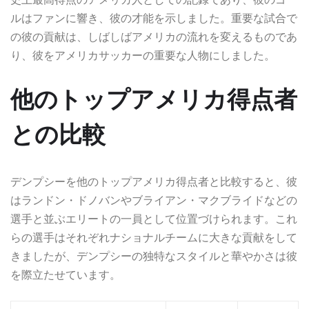
ルはファンに響き、彼の才能を示しました。重要な試合で
の彼の貢献は、しばしばアメリカの流れを変えるものであ
り、彼をアメリカサッカーの重要な人物にしました。
他のトップアメリカ得点者
との比較
デンプシーを他のトップアメリカ得点者と比較すると、彼
はランドン・ドノバンやブライアン・マクブライドなどの
選手と並ぶエリートの一員として位置づけられます。これ
らの選手はそれぞれナショナルチームに大きな貢献をして
きましたが、デンプシーの独特なスタイルと華やかさは彼
を際立たせています。