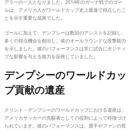
アラーの一人となりました。2014年のガーナ戦でのゴー
ルは、アメリカ人がワールドカップ史上最速で得点したこ
とを示す重要な成果でした。
ゴールに加えて、デンプシーは数回のアシストを記録し、
多くの得点機会を創出し、彼のオールラウンドな攻撃能力
を示しました。彼のパフォーマンスは常に試合にポジティ
ブな影響を与える能力を反映していました。
デンプシーのワールドカッ
プ貢献の遺産
クリント・デンプシーのワールドカップにおける遺産は、
アメリカサッカーの先駆者としての役割によって特徴づけ
られています。彼のパフォーマンスは、選手やファンの世