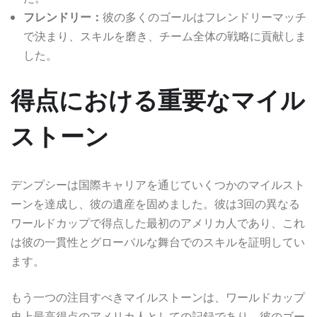
フレンドリー：
彼の多くのゴールはフレンドリーマッチ
で決まり、スキルを磨き、チーム全体の戦略に貢献しま
した。
得点における重要なマイル
ストーン
デンプシーは国際キャリアを通じていくつかのマイルスト
ーンを達成し、彼の遺産を固めました。彼は3回の異なる
ワールドカップで得点した最初のアメリカ人であり、これ
は彼の一貫性とグローバルな舞台でのスキルを証明してい
ます。
もう一つの注目すべきマイルストーンは、ワールドカップ
史上最高得点のアメリカ人としての記録であり、彼のゴー