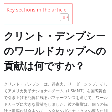
Key sections in the article:
クリント・デンプシー
のワールドカップへの
貢献は何ですか？
クリント・デンプシーは、得点力、リーダーシップ、そし
てアメリカ男子ナショナルチーム（USMNT）を国際舞台
で引き上げる記憶に残るパフォーマンスを通じて、ワール
ドカップに大きな貢献をしました。彼の影響は、個々の統
計と重要な試合中のチーム全体のダイナミクスの両方に明