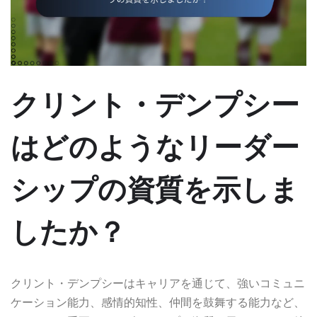
クリント・デンプシー
はどのようなリーダー
シップの資質を示しま
したか？
クリント・デンプシーはキャリアを通じて、強いコミュニ
ケーション能力、感情的知性、仲間を鼓舞する能力など、