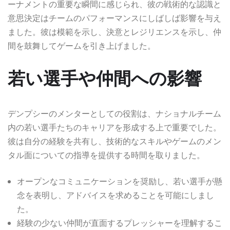
ーナメントの重要な瞬間に感じられ、彼の戦術的な認識と
意思決定はチームのパフォーマンスにしばしば影響を与え
ました。彼は模範を示し、決意とレジリエンスを示し、仲
間を鼓舞してゲームを引き上げました。
若い選手や仲間への影響
デンプシーのメンターとしての役割は、ナショナルチーム
内の若い選手たちのキャリアを形成する上で重要でした。
彼は自分の経験を共有し、技術的なスキルやゲームのメン
タル面についての指導を提供する時間を取りました。
オープンなコミュニケーションを奨励し、若い選手が懸
念を表明し、アドバイスを求めることを可能にしまし
た。
経験の少ない仲間が直面するプレッシャーを理解するこ