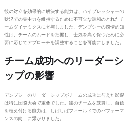
彼の対立を効果的に解決する能力は、ハイプレッシャーの
状況での集中力を維持するために不可欠な調和のとれたチ
ームダイナミクスに寄与しました。デンプシーの感情的知
性は、チームのムードを把握し、士気を高く保つために必
要に応じてアプローチを調整することを可能にしました。
チーム成功へのリーダーシ
ップの影響
デンプシーのリーダーシップがチームの成功に与えた影響
は特に国際大会で重要でした。彼のチームを鼓舞し、自信
を植え付ける能力は、しばしばフィールドでのパフォーマ
ンスの向上に繋がりました。