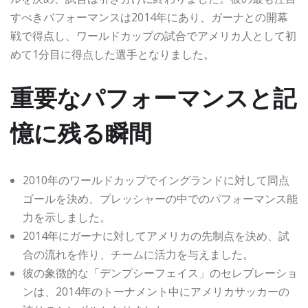
すべきパフォーマンスは2014年にあり、ガーナとの開幕
戦で得点し、ワールドカップの試合でアメリカ人として初
めて1分目に得点した選手となりました。
重要なパフォーマンスと記
憶に残る瞬間
2010年のワールドカップでイングランドに対して同点
ゴールを決め、プレッシャーの中でのパフォーマンス能
力を示しました。
2014年にガーナに対してアメリカの先制点を決め、試
合の流れを作り、チームに活力を与えました。
彼の象徴的な「デンプシーフェイス」のセレブレーショ
ンは、2014年のトーナメント中にアメリカサッカーの