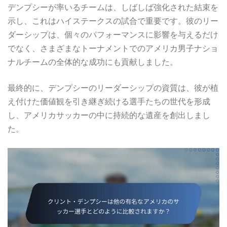
デンプシーが率いるチームは、しばしば強化された結束を
示し、これはハイステークスの試合で重要です。彼のリー
ダーシップは、個々のパフォーマンスに影響を与えるだけ
でなく、さまざまなトーナメントでのアメリカ男子ナショ
ナルチームの全体的な成功にも貢献しました。
最終的に、デンプシーのリーダーシップの資質は、彼が植
え付けた価値観を引き継ぎ続ける選手たちの世代を形成
し、アメリカサッカーの中に持続的な遺産を創出しまし
た。