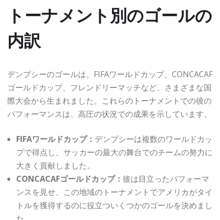
トーナメント別のゴールの
内訳
デンプシーのゴールは、FIFAワールドカップ、CONCACAF
ゴールドカップ、フレンドリーマッチなど、さまざまな国
際大会から生まれました。これらのトーナメントでの彼の
パフォーマンスは、高圧の状況での成果を示しています。
FIFAワールドカップ：
デンプシーは複数のワールドカッ
プで得点し、サッカーの最大の舞台でのチームの努力に
大きく貢献しました。
CONCACAFゴールドカップ：
彼は目立ったパフォーマ
ンスを見せ、この地域のトーナメントでアメリカがタイ
トルを獲得するのに役立ついくつかのゴールを決めまし
た。