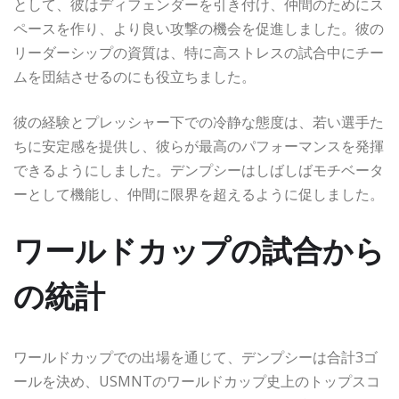
として、彼はディフェンダーを引き付け、仲間のためにス
ペースを作り、より良い攻撃の機会を促進しました。彼の
リーダーシップの資質は、特に高ストレスの試合中にチー
ムを団結させるのにも役立ちました。
彼の経験とプレッシャー下での冷静な態度は、若い選手た
ちに安定感を提供し、彼らが最高のパフォーマンスを発揮
できるようにしました。デンプシーはしばしばモチベータ
ーとして機能し、仲間に限界を超えるように促しました。
ワールドカップの試合から
の統計
ワールドカップでの出場を通じて、デンプシーは合計3ゴ
ールを決め、USMNTのワールドカップ史上のトップスコ