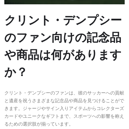
クリント・デンプシー
のファン向けの記念品
や商品は何があります
か？
クリント・デンプシーのファンは、彼のサッカーへの貢献
と遺産を祝うさまざまな記念品や商品を見つけることがで
きます。ジャージやサイン入りアイテムからコレクターズ
カードやユニークなギフトまで、スポーツへの影響を称え
るための選択肢が揃っています。