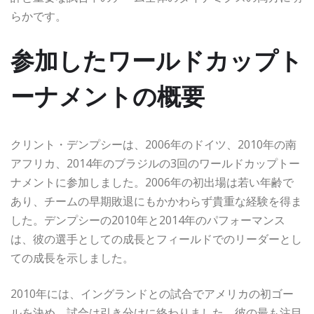
らかです。
参加したワールドカップト
ーナメントの概要
クリント・デンプシーは、2006年のドイツ、2010年の南
アフリカ、2014年のブラジルの3回のワールドカップトー
ナメントに参加しました。2006年の初出場は若い年齢で
あり、チームの早期敗退にもかかわらず貴重な経験を得ま
した。デンプシーの2010年と2014年のパフォーマンス
は、彼の選手としての成長とフィールドでのリーダーとし
ての成長を示しました。
2010年には、イングランドとの試合でアメリカの初ゴー
ルを決め、試合は引き分けに終わりました。彼の最も注目