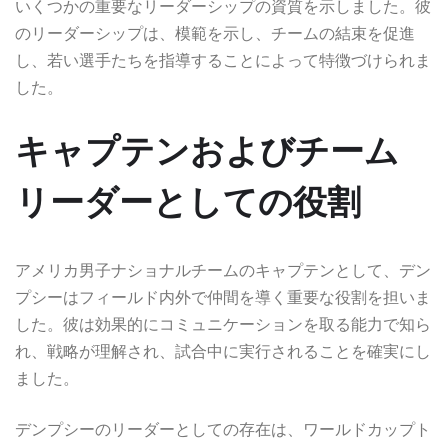
いくつかの重要なリーダーシップの資質を示しました。彼
のリーダーシップは、模範を示し、チームの結束を促進
し、若い選手たちを指導することによって特徴づけられま
した。
キャプテンおよびチーム
リーダーとしての役割
アメリカ男子ナショナルチームのキャプテンとして、デン
プシーはフィールド内外で仲間を導く重要な役割を担いま
した。彼は効果的にコミュニケーションを取る能力で知ら
れ、戦略が理解され、試合中に実行されることを確実にし
ました。
デンプシーのリーダーとしての存在は、ワールドカップト