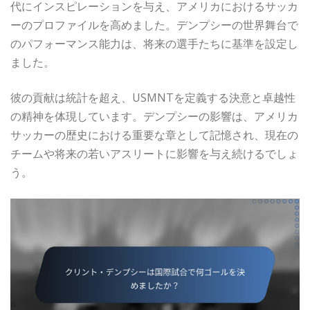
代にインスピレーションを与え、アメリカにおけるサッカ
ーのプロファイルを高めました。デンプシーの世界舞台で
のパフォーマンス能力は、将来の選手たちに基準を設定し
ました。
彼の貢献は統計を超え、USMNTを定義する決意と卓越性
の精神を体現しています。デンプシーの影響は、アメリカ
サッカーの歴史における重要な章として記憶され、現在の
チームや将来の若いアスリートに影響を与え続けるでしょ
う。