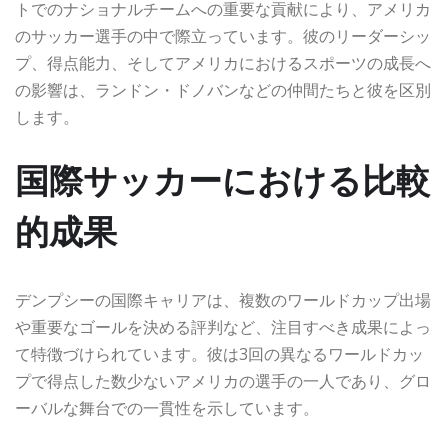
トでのナショナルチームへの重要な貢献により、アメリカ
のサッカー選手の中で際立っています。彼のリーダーシッ
プ、得点能力、そしてアメリカにおけるスポーツの成長へ
の影響は、ランドン・ドノバンなどの仲間たちと彼を区別
します。
国際サッカーにおける比較
的成果
デンプシーの国際キャリアは、複数のワールドカップ出場
や重要なゴールを決める評判など、注目すべき成果によっ
て特徴づけられています。彼は3回の異なるワールドカッ
プで得点した数少ないアメリカの選手の一人であり、グロ
ーバルな舞台での一貫性を示しています。