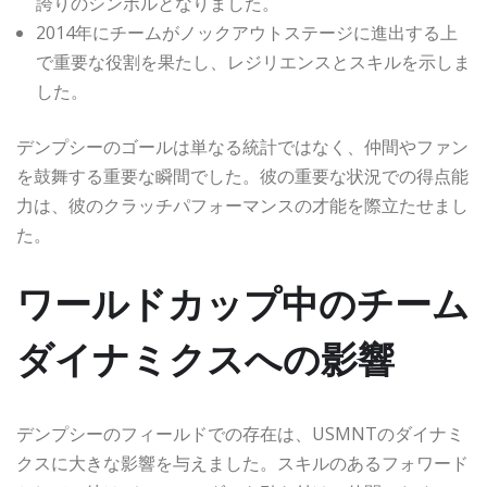
誇りのシンボルとなりました。
2014年にチームがノックアウトステージに進出する上
で重要な役割を果たし、レジリエンスとスキルを示しま
した。
デンプシーのゴールは単なる統計ではなく、仲間やファン
を鼓舞する重要な瞬間でした。彼の重要な状況での得点能
力は、彼のクラッチパフォーマンスの才能を際立たせまし
た。
ワールドカップ中のチーム
ダイナミクスへの影響
デンプシーのフィールドでの存在は、USMNTのダイナミ
クスに大きな影響を与えました。スキルのあるフォワード